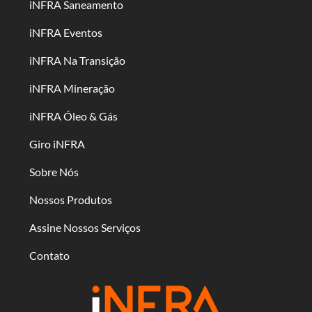
iNFRA Saneamento
iNFRA Eventos
iNFRA Na Transição
iNFRA Mineração
iNFRA Óleo & Gás
Giro iNFRA
Sobre Nós
Nossos Produtos
Assine Nossos Serviços
Contato