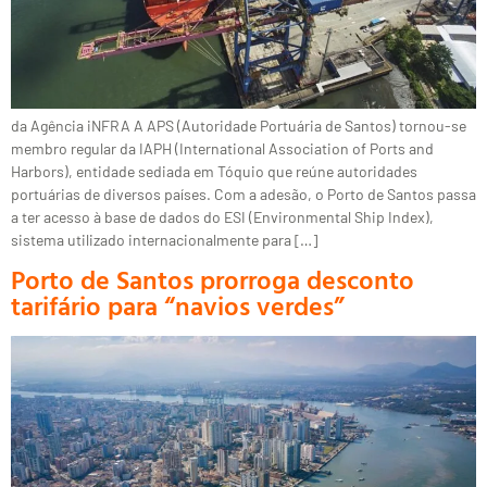
da Agência iNFRA A APS (Autoridade Portuária de Santos) tornou-se
membro regular da IAPH (International Association of Ports and
Harbors), entidade sediada em Tóquio que reúne autoridades
portuárias de diversos países. Com a adesão, o Porto de Santos passa
a ter acesso à base de dados do ESI (Environmental Ship Index),
sistema utilizado internacionalmente para […]
Porto de Santos prorroga desconto
tarifário para “navios verdes”