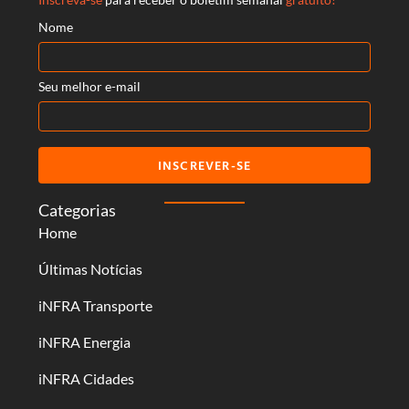
Nome
Seu melhor e-mail
INSCREVER-SE
Categorias
Home
Últimas Notícias
iNFRA Transporte
iNFRA Energia
iNFRA Cidades