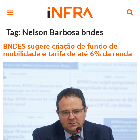
Tag:
Nelson Barbosa bndes
BNDES sugere criação de fundo de
mobilidade e tarifa de até 6% da renda