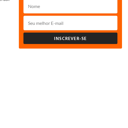
INSCREVER-SE