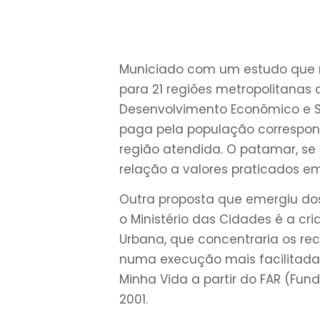
Municiado com um estudo que 
para 21 regiões metropolitanas 
Desenvolvimento Econômico e So
paga pela população correspon
região atendida. O patamar, se
relação a valores praticados e
Outra proposta que emergiu do
o Ministério das Cidades é a c
Urbana, que concentraria os rec
numa execução mais facilitada 
Minha Vida a partir do FAR (Fu
2001.