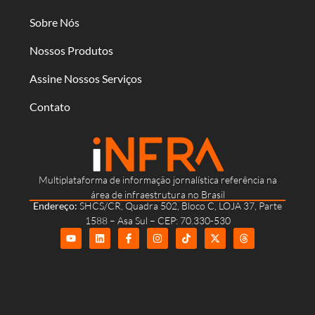
Sobre Nós
Nossos Produtos
Assine Nossos Serviços
Contato
Multiplataforma de informação jornalística referência na
área de infraestrutura no Brasil
Endereço:
SHCS/CR, Quadra 502, Bloco C, LOJA 37, Parte
1588 – Asa Sul – CEP: 70.330-530