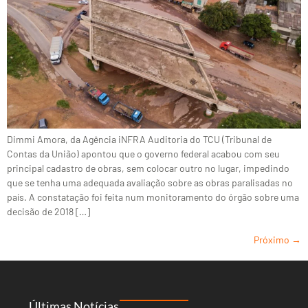
Dimmi Amora, da Agência iNFRA Auditoria do TCU (Tribunal de
Contas da União) apontou que o governo federal acabou com seu
principal cadastro de obras, sem colocar outro no lugar, impedindo
que se tenha uma adequada avaliação sobre as obras paralisadas no
país. A constatação foi feita num monitoramento do órgão sobre uma
decisão de 2018 […]
Próximo
→
Últimas Notícias