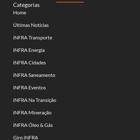
Categorias
Home
Últimas Notícias
iNFRA Transporte
iNFRA Energia
iNFRA Cidades
iNFRA Saneamento
iNFRA Eventos
iNFRA Na Transição
iNFRA Mineração
iNFRA Óleo & Gás
Giro iNFRA