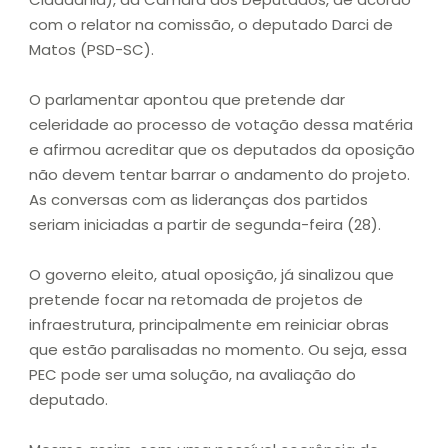
com o relator na comissão, o deputado Darci de
Matos (PSD-SC).
O parlamentar apontou que pretende dar
celeridade ao processo de votação dessa matéria
e afirmou acreditar que os deputados da oposição
não devem tentar barrar o andamento do projeto.
As conversas com as lideranças dos partidos
seriam iniciadas a partir de segunda-feira (28).
O governo eleito, atual oposição, já sinalizou que
pretende focar na retomada de projetos de
infraestrutura, principalmente em reiniciar obras
que estão paralisadas no momento. Ou seja, essa
PEC pode ser uma solução, na avaliação do
deputado.