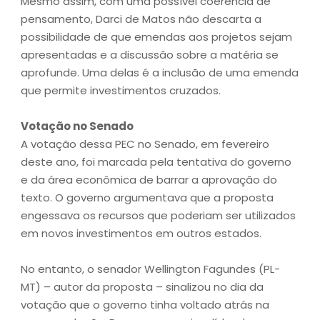
Mesmo assim, com uma possível coerência de
pensamento, Darci de Matos não descarta a
possibilidade de que emendas aos projetos sejam
apresentadas e a discussão sobre a matéria se
aprofunde. Uma delas é a inclusão de uma emenda
que permite investimentos cruzados.
Votação no Senado
A votação dessa PEC no Senado, em fevereiro
deste ano, foi marcada pela tentativa do governo
e da área econômica de barrar a aprovação do
texto. O governo argumentava que a proposta
engessava os recursos que poderiam ser utilizados
em novos investimentos em outros estados.
No entanto, o senador Wellington Fagundes (PL-
MT) – autor da proposta – sinalizou no dia da
votação que o governo tinha voltado atrás na