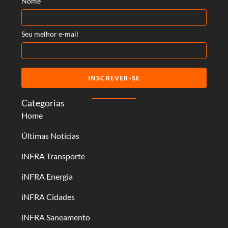
Nome
Seu melhor e-mail
INSCREVER-SE
Categorias
Home
Últimas Notícias
iNFRA Transporte
iNFRA Energia
iNFRA Cidades
iNFRA Saneamento