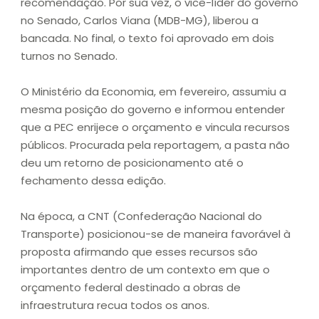
recomendação. Por sua vez, o vice-líder do governo
no Senado, Carlos Viana (MDB-MG), liberou a
bancada. No final, o texto foi aprovado em dois
turnos no Senado.
O Ministério da Economia, em fevereiro, assumiu a
mesma posição do governo e informou entender
que a PEC enrijece o orçamento e vincula recursos
públicos. Procurada pela reportagem, a pasta não
deu um retorno de posicionamento até o
fechamento dessa edição.
Na época, a CNT (Confederação Nacional do
Transporte) posicionou-se de maneira favorável à
proposta afirmando que esses recursos são
importantes dentro de um contexto em que o
orçamento federal destinado a obras de
infraestrutura recua todos os anos.