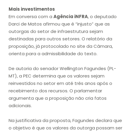
Mais investimentos
Em conversa com a
Agência iNFRA
, o deputado
Darci de Matos afirmou que é “injusto” que as
outorgas do setor de infraestrutura sejam
destinadas para outros setores. O relatório da
proposição, já protocolado no site da Câmara,
orienta para a admissibilidade do texto.
De autoria do senador Wellington Fagundes (PL-
MT), a PEC determina que os valores sejam
reinvestidos no setor em até três anos após o
recebimento dos recursos. O parlamentar
argumenta que a proposição não cria fatos
adicionais.
Na justificativa da proposta, Fagundes declara que
o objetivo é que os valores da outorga possam ser