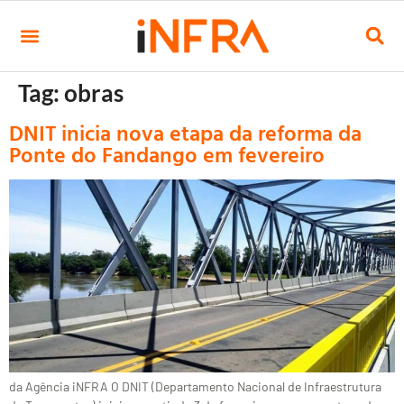
Tag:
obras
DNIT inicia nova etapa da reforma da
Ponte do Fandango em fevereiro
da Agência iNFRA O DNIT (Departamento Nacional de Infraestrutura