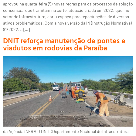
aprovou na quarta-feira (5) novas regras para os processos de solução
consensual que tramitam na corte, atuação criada em 2022, que, no
setor de infraestrutura, abriu espaço para repactuações de diversos
ativos problemáticos. Com a nova versão da IN (Instrução Normativa)
91/2022, a […]
DNIT reforça manutenção de pontes e
viadutos em rodovias da Paraíba
da Agência iNFRA O DNIT (Departamento Nacional de Infraestrutura