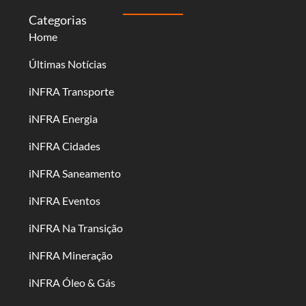
Categorias
Home
Últimas Notícias
iNFRA Transporte
iNFRA Energia
iNFRA Cidades
iNFRA Saneamento
iNFRA Eventos
iNFRA Na Transição
iNFRA Mineração
iNFRA Óleo & Gás