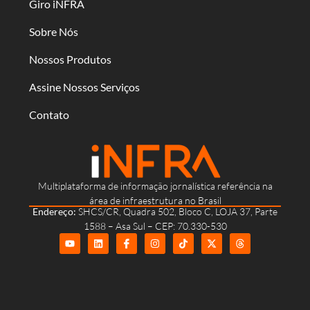
Giro iNFRA
Sobre Nós
Nossos Produtos
Assine Nossos Serviços
Contato
Multiplataforma de informação jornalística referência na
área de infraestrutura no Brasil
Endereço:
SHCS/CR, Quadra 502, Bloco C, LOJA 37, Parte
1588 – Asa Sul – CEP: 70.330-530