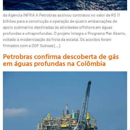
da Agência iNFRA A Petrobras assinou contratos no valor de R$ 11
bilhões para a construção e operação de quatro embarcações de
apoio submarino destinadas às atividades offshore em águas
profundas e ultraprofundas. O projeto integra o Programa Mar Aberto,
voltado à modernização da frota da estatal. Os acordos foram
firmados com a DOF Subsea […]
Petrobras confirma descoberta de gás
em águas profundas na Colômbia