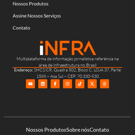
Nossos Produtos
Assine Nossos Serviços
Contato
Multiplataforma de informação jornalística referência na
área de infraestrutura no Brasil
Endereço:
SHCS/CR, Quadra 502, Bloco C, LOJA 37, Parte
1588 – Asa Sul – CEP: 70.330-530
Nossos Produtos
Sobre nós
Contato