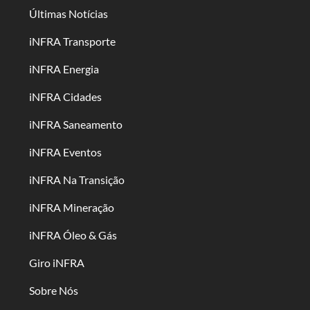
Últimas Notícias
iNFRA Transporte
iNFRA Energia
iNFRA Cidades
iNFRA Saneamento
iNFRA Eventos
iNFRA Na Transição
iNFRA Mineração
iNFRA Óleo & Gás
Giro iNFRA
Sobre Nós