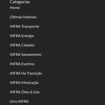
Categorias
Home
Últimas Notícias
iNFRA Transporte
iNFRA Energia
iNFRA Cidades
iNFRA Saneamento
iNFRA Eventos
iNFRA Na Transição
iNFRA Mineração
iNFRA Óleo & Gás
Giro iNFRA