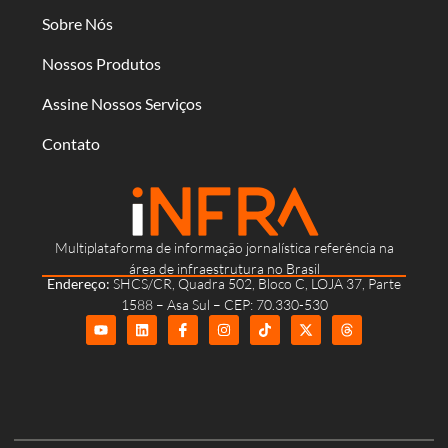
Sobre Nós
Nossos Produtos
Assine Nossos Serviços
Contato
Multiplataforma de informação jornalística referência na
área de infraestrutura no Brasil
Endereço:
SHCS/CR, Quadra 502, Bloco C, LOJA 37, Parte
1588 – Asa Sul – CEP: 70.330-530