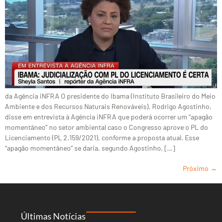
da Agência iNFRA O presidente do Ibama (Instituto Brasileiro do Meio
Ambiente e dos Recursos Naturais Renováveis), Rodrigo Agostinho,
disse em entrevista à Agência iNFRA que poderá ocorrer um “apagão
momentâneo” no setor ambiental caso o Congresso aprove o PL do
Licenciamento (PL 2.159/2021), conforme a proposta atual. Esse
“apagão momentâneo” se daria, segundo Agostinho, […]
Próximo
→
Últimas Notícias