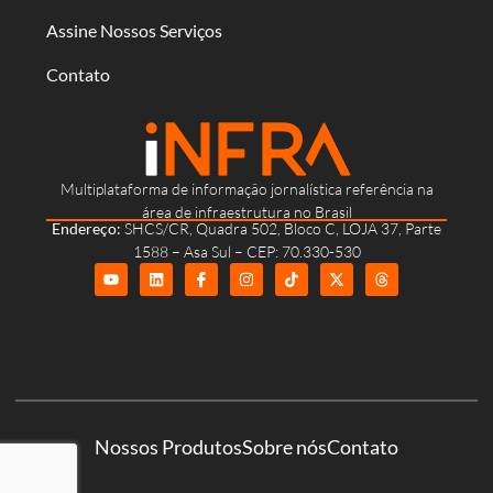
Assine Nossos Serviços
Contato
Multiplataforma de informação jornalística referência na
área de infraestrutura no Brasil
Endereço:
SHCS/CR, Quadra 502, Bloco C, LOJA 37, Parte
1588 – Asa Sul – CEP: 70.330-530
Nossos Produtos
Sobre nós
Contato