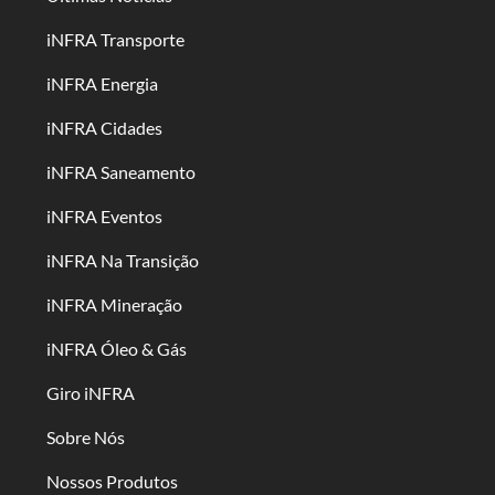
iNFRA Transporte
iNFRA Energia
iNFRA Cidades
iNFRA Saneamento
iNFRA Eventos
iNFRA Na Transição
iNFRA Mineração
iNFRA Óleo & Gás
Giro iNFRA
Sobre Nós
Nossos Produtos