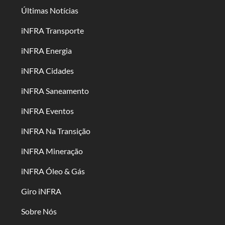
Últimas Notícias
iNFRA Transporte
iNFRA Energia
iNFRA Cidades
iNFRA Saneamento
iNFRA Eventos
iNFRA Na Transição
iNFRA Mineração
iNFRA Óleo & Gás
Giro iNFRA
Sobre Nós