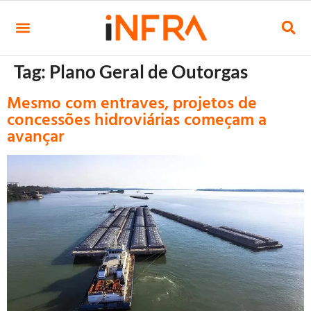
Tag:
Plano Geral de Outorgas
Mesmo com entraves, projetos de
concessões hidroviárias começam a
avançar