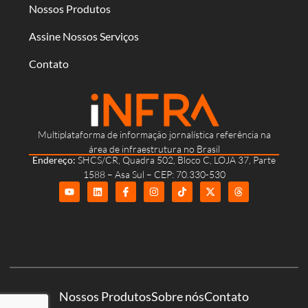
Nossos Produtos
Assine Nossos Serviços
Contato
Multiplataforma de informação jornalística referência na
área de infraestrutura no Brasil
Endereço:
SHCS/CR, Quadra 502, Bloco C, LOJA 37, Parte
1588 – Asa Sul – CEP: 70.330-530
Nossos Produtos
Sobre nós
Contato