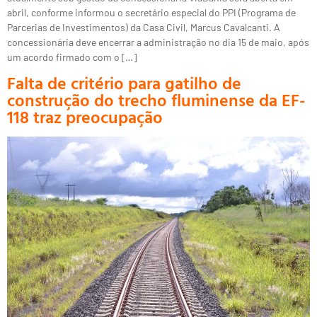
abril, conforme informou o secretário especial do PPI (Programa de
Parcerias de Investimentos) da Casa Civil, Marcus Cavalcanti. A
concessionária deve encerrar a administração no dia 15 de maio, após
um acordo firmado com o […]
Falta de critério para gatilho de
construção do trecho fluminense da EF-
118 traz preocupação