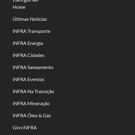
Home
Últimas Notícias
iNFRA Transporte
iNFRA Energia
iNFRA Cidades
iNFRA Saneamento
iNFRA Eventos
iNFRA Na Transição
iNFRA Mineração
iNFRA Óleo & Gás
Giro iNFRA