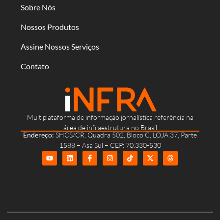
Sobre Nós
Nossos Produtos
Assine Nossos Serviços
Contato
Multiplataforma de informação jornalística referência na
área de infraestrutura no Brasil
Endereço:
SHCS/CR, Quadra 502, Bloco C, LOJA 37, Parte
1588 – Asa Sul – CEP: 70.330-530