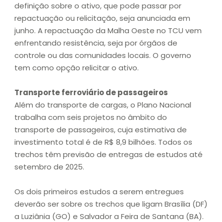
definição sobre o ativo, que pode passar por
repactuação ou relicitação, seja anunciada em
junho. A repactuação da Malha Oeste no TCU vem
enfrentando resistência, seja por órgãos de
controle ou das comunidades locais. O governo
tem como opção relicitar o ativo.
Transporte ferroviário de passageiros
Além do transporte de cargas, o Plano Nacional
trabalha com seis projetos no âmbito do
transporte de passageiros, cuja estimativa de
investimento total é de R$ 8,9 bilhões. Todos os
trechos têm previsão de entregas de estudos até
setembro de 2025.
Os dois primeiros estudos a serem entregues
deverão ser sobre os trechos que ligam Brasília (DF)
a Luziânia (GO) e Salvador a Feira de Santana (BA).