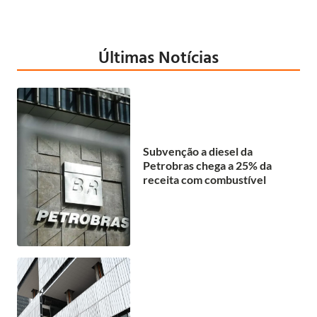
Últimas Notícias
Subvenção a diesel da
Petrobras chega a 25% da
receita com combustível