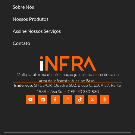
Sobre Nós
Nossos Produtos
Assine Nossos Serviços
Contato
Multiplataforma de informação jornalística referência na
área de infraestrutura no Brasil
Endereço:
SHCS/CR, Quadra 502, Bloco C, LOJA 37, Parte
1588 – Asa Sul – CEP: 70.330-530