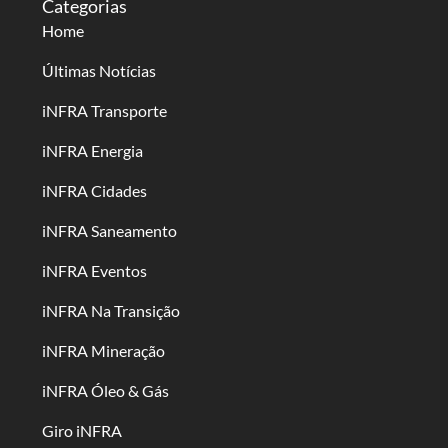
Categorias
Home
Últimas Notícias
iNFRA Transporte
iNFRA Energia
iNFRA Cidades
iNFRA Saneamento
iNFRA Eventos
iNFRA Na Transição
iNFRA Mineração
iNFRA Óleo & Gás
Giro iNFRA