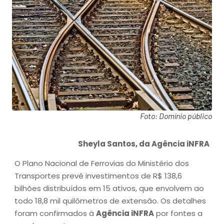
Foto: Domínio público
Sheyla Santos, da Agência iNFRA
O Plano Nacional de Ferrovias do Ministério dos
Transportes prevê investimentos de R$ 138,6
bilhões distribuídos em 15 ativos, que envolvem ao
todo 18,8 mil quilômetros de extensão. Os detalhes
foram confirmados à
Agência iNFRA
por fontes a