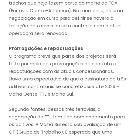
trechos que hoje fazem parte da malha da FCA
(Ferrovia Centro-Atlântica). No momento, há uma
negociação em curso para definir se haverá a
licitação dos ativos ou se o contrato com a atual
operadora será renovado.
Prorrogações e repactuações
O programa prevê que parte dos projetos será
feita por meio das prorrogações de contrato e
repactuações com as atuais concessionárias.
Havia uma expectativa de que a assinatura de três
aditivos contratuais se concretizasse até 2026 –
Malha Oeste, FTL e Malha Sul.
Segundo fontes, dessas três ferrovias, a
negociação da FTL tem tido bom andamento para
os aditivos. A Malha Sul está sob avaliação de um
GT (Grupo de Trabalho). É esperado que uma