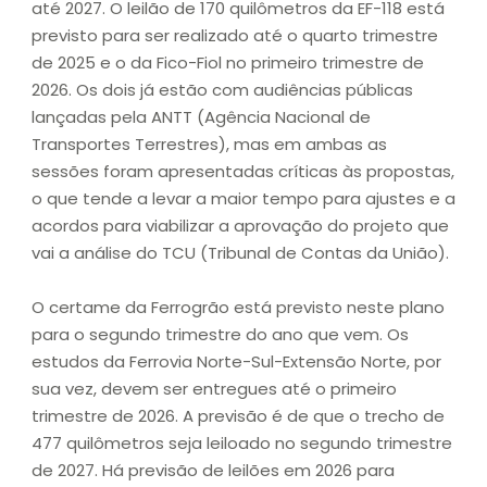
até 2027. O leilão de 170 quilômetros da EF-118 está
previsto para ser realizado até o quarto trimestre
de 2025 e o da Fico-Fiol no primeiro trimestre de
2026. Os dois já estão com audiências públicas
lançadas pela ANTT (Agência Nacional de
Transportes Terrestres), mas em ambas as
sessões foram apresentadas críticas às propostas,
o que tende a levar a maior tempo para ajustes e a
acordos para viabilizar a aprovação do projeto que
vai a análise do TCU (Tribunal de Contas da União).
O certame da Ferrogrão está previsto neste plano
para o segundo trimestre do ano que vem. Os
estudos da Ferrovia Norte-Sul-Extensão Norte, por
sua vez, devem ser entregues até o primeiro
trimestre de 2026. A previsão é de que o trecho de
477 quilômetros seja leiloado no segundo trimestre
de 2027. Há previsão de leilões em 2026 para