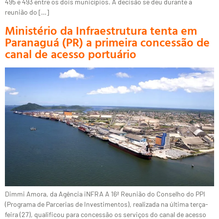
495 e 493 entre os dois municípios. A decisão se deu durante a
reunião do […]
Ministério da Infraestrutura tenta em
Paranaguá (PR) a primeira concessão de
canal de acesso portuário
Dimmi Amora, da Agência iNFRA A 16ª Reunião do Conselho do PPI
(Programa de Parcerias de Investimentos), realizada na última terça-
feira (27), qualificou para concessão os serviços do canal de acesso