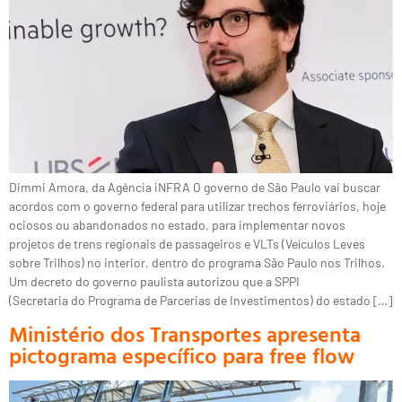
Dimmi Amora, da Agência iNFRA O governo de São Paulo vai buscar
acordos com o governo federal para utilizar trechos ferroviários, hoje
ociosos ou abandonados no estado, para implementar novos
projetos de trens regionais de passageiros e VLTs (Veículos Leves
sobre Trilhos) no interior, dentro do programa São Paulo nos Trilhos.
Um decreto do governo paulista autorizou que a SPPI
(Secretaria do Programa de Parcerias de Investimentos) do estado […]
Ministério dos Transportes apresenta
pictograma específico para free flow