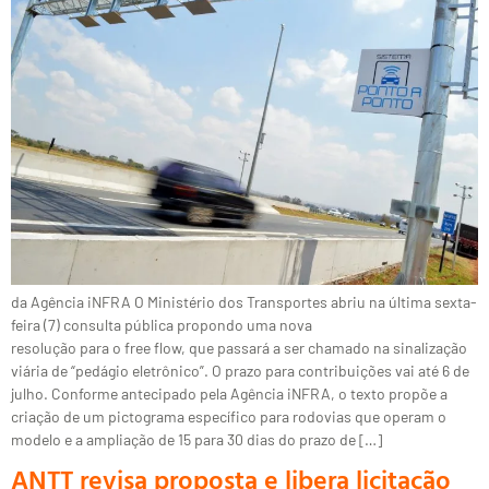
da Agência iNFRA O Ministério dos Transportes abriu na última sexta-
feira (7) consulta pública propondo uma nova
resolução para o free flow, que passará a ser chamado na sinalização
viária de “pedágio eletrônico”. O prazo para contribuições vai até 6 de
julho. Conforme antecipado pela Agência iNFRA, o texto propõe a
criação de um pictograma específico para rodovias que operam o
modelo e a ampliação de 15 para 30 dias do prazo de […]
ANTT revisa proposta e libera licitação