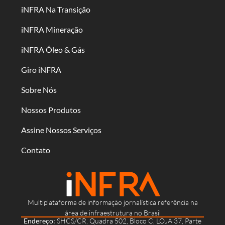
iNFRA Na Transição
iNFRA Mineração
iNFRA Óleo & Gás
Giro iNFRA
Sobre Nós
Nossos Produtos
Assine Nossos Serviços
Contato
Multiplataforma de informação jornalística referência na
área de infraestrutura no Brasil
Endereço:
SHCS/CR, Quadra 502, Bloco C, LOJA 37, Parte