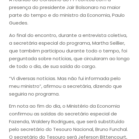
presença do presidente Jair Bolsonaro na maior
parte do tempo e do ministro da Economia, Paulo
Guedes.
Ao final do encontro, durante a entrevista coletiva,
a secretária especial do programa, Martha Seillier,
que também participou durante todo o tempo, foi
perguntada sobre notícias, que circularam ao longo
de todo o dia, de sua saída do cargo.
“Vi diversas notícias. Mas não fui informada pelo
meu ministro”, afirmou a secretária, dizendo que
seguiria no programa.
Em nota ao fim do dia, o Ministério da Economia
confirmou as saídas do secretário especial de
Fazenda, Waldery Rodrigues, que será substituído
pelo secretário do Tesouro Nacional, Bruno Funchal.
O secretário do Tesouro será Jeferson Bittencourt,