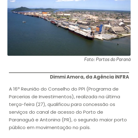
Foto: Portos do Paraná
Dimmi Amora, da Agência iNFRA
A 16ª Reunião do Conselho do PPI (Programa de
Parcerias de Investimentos), realizada na última
terça-feira (27), qualificou para concessão os
serviços do canal de acesso do Porto de
Paranaguá e Antonina (PR), o segundo maior porto
público em movimentação no país.