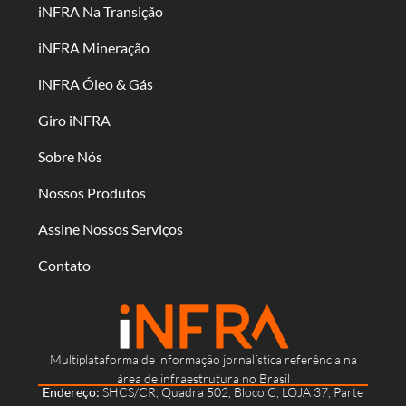
iNFRA Na Transição
iNFRA Mineração
iNFRA Óleo & Gás
Giro iNFRA
Sobre Nós
Nossos Produtos
Assine Nossos Serviços
Contato
Multiplataforma de informação jornalística referência na
área de infraestrutura no Brasil
Endereço:
SHCS/CR, Quadra 502, Bloco C, LOJA 37, Parte