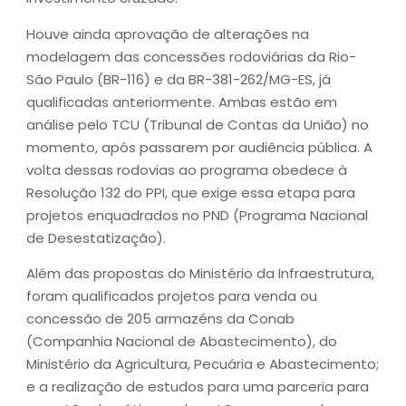
Houve ainda aprovação de alterações na
modelagem das concessões rodoviárias da Rio-
São Paulo (BR-116) e da BR-381-262/MG-ES, já
qualificadas anteriormente. Ambas estão em
análise pelo TCU (Tribunal de Contas da União) no
momento, após passarem por audiência pública. A
volta dessas rodovias ao programa obedece à
Resolução 132 do PPI, que exige essa etapa para
projetos enquadrados no PND (Programa Nacional
de Desestatização).
Além das propostas do Ministério da Infraestrutura,
foram qualificados projetos para venda ou
concessão de 205 armazéns da Conab
(Companhia Nacional de Abastecimento), do
Ministério da Agricultura, Pecuária e Abastecimento;
e a realização de estudos para uma parceria para