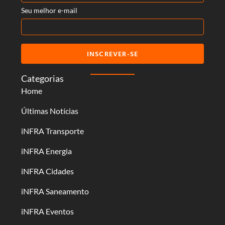
Seu melhor e-mail
INSCREVER-SE
Categorias
Home
Últimas Notícias
iNFRA Transporte
iNFRA Energia
iNFRA Cidades
iNFRA Saneamento
iNFRA Eventos