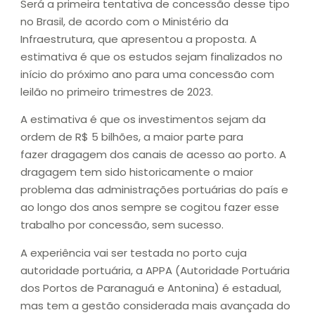
Será a primeira tentativa de concessão desse tipo
no Brasil, de acordo com o Ministério da
Infraestrutura, que apresentou a proposta. A
estimativa é que os estudos sejam finalizados no
início do próximo ano para uma concessão com
leilão no primeiro trimestres de 2023.
A estimativa é que os investimentos sejam da
ordem de R$ 5 bilhões, a maior parte para
fazer dragagem dos canais de acesso ao porto. A
dragagem tem sido historicamente o maior
problema das administrações portuárias do país e
ao longo dos anos sempre se cogitou fazer esse
trabalho por concessão, sem sucesso.
A experiência vai ser testada no porto cuja
autoridade portuária, a APPA (Autoridade Portuária
dos Portos de Paranaguá e Antonina) é estadual,
mas tem a gestão considerada mais avançada do