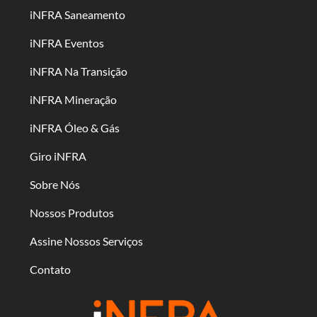
iNFRA Saneamento
iNFRA Eventos
iNFRA Na Transição
iNFRA Mineração
iNFRA Óleo & Gás
Giro iNFRA
Sobre Nós
Nossos Produtos
Assine Nossos Serviços
Contato