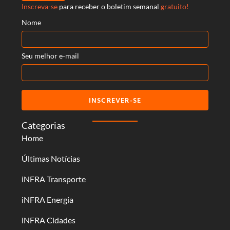
Inscreva-se
para receber o boletim semanal
gratuito!
Nome
Seu melhor e-mail
INSCREVER-SE
Categorias
Home
Últimas Notícias
iNFRA Transporte
iNFRA Energia
iNFRA Cidades