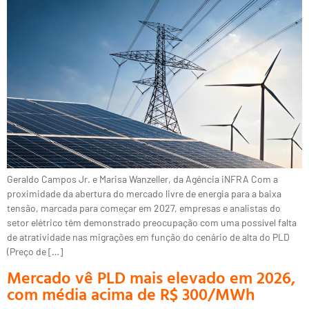
Geraldo Campos Jr. e Marisa Wanzeller, da Agência iNFRA Com a
proximidade da abertura do mercado livre de energia para a baixa
tensão, marcada para começar em 2027, empresas e analistas do
setor elétrico têm demonstrado preocupação com uma possível falta
de atratividade nas migrações em função do cenário de alta do PLD
(Preço de […]
Mercado vê PLD mais elevado em 2026,
com média acima de R$ 300/MWh