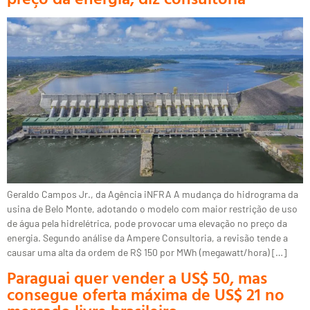
Geraldo Campos Jr., da Agência iNFRA A mudança do hidrograma da
usina de Belo Monte, adotando o modelo com maior restrição de uso
de água pela hidrelétrica, pode provocar uma elevação no preço da
energia. Segundo análise da Ampere Consultoria, a revisão tende a
causar uma alta da ordem de R$ 150 por MWh (megawatt/hora) […]
Paraguai quer vender a US$ 50, mas
consegue oferta máxima de US$ 21 no