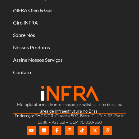
iNFRA Óleo & Gás
Giro iNFRA
Sobre Nós
Nossos Produtos
Assine Nossos Serviços
Contato
Multiplataforma de informação jornalística referência na
área de infraestrutura no Brasil
Endereço:
SHCS/CR, Quadra 502, Bloco C, LOJA 37, Parte
1588 – Asa Sul – CEP: 70.330-530