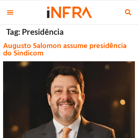
Tag:
Presidência
Augusto Salomon assume presidência
do Sindicom