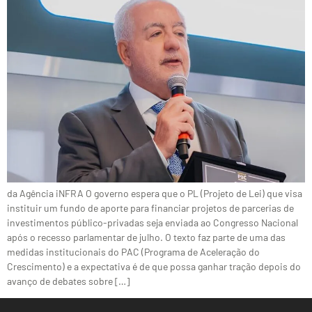
da Agência iNFRA O governo espera que o PL (Projeto de Lei) que visa
instituir um fundo de aporte para financiar projetos de parcerias de
investimentos público-privadas seja enviada ao Congresso Nacional
após o recesso parlamentar de julho. O texto faz parte de uma das
medidas institucionais do PAC (Programa de Aceleração do
Crescimento) e a expectativa é de que possa ganhar tração depois do
avanço de debates sobre […]