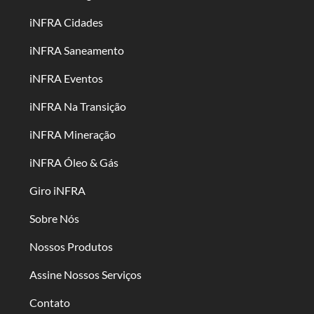
iNFRA Cidades
iNFRA Saneamento
iNFRA Eventos
iNFRA Na Transição
iNFRA Mineração
iNFRA Óleo & Gás
Giro iNFRA
Sobre Nós
Nossos Produtos
Assine Nossos Serviços
Contato