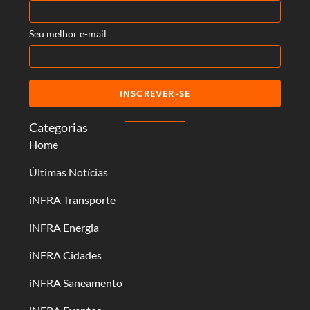
Seu melhor e-mail
INSCREVER-SE
Categorias
Home
Últimas Notícias
iNFRA Transporte
iNFRA Energia
iNFRA Cidades
iNFRA Saneamento