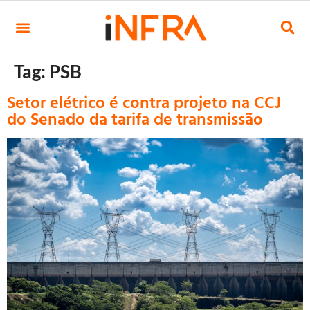
Tag:
PSB
Setor elétrico é contra projeto na CCJ
do Senado da tarifa de transmissão