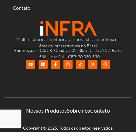
Contato
Multiplataforma de informação jornalística referência na
área de infraestrutura no Brasil
Endereço:
SHCS/CR, Quadra 502, Bloco C, LOJA 37, Parte
1588 – Asa Sul – CEP: 70.330-530
Nossos Produtos
Sobre nós
Contato
Copyright © 2025. Todos os direitos reservados.