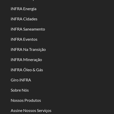
iNFRA Energia
iNFRA Cidades
iNFRA Saneamento
iNFRA Eventos
iNFRA Na Transição
iNFRA Mineração
iNFRA Óleo & Gás
Giro iNFRA
Sobre Nós
Nossos Produtos
Assine Nossos Serviços