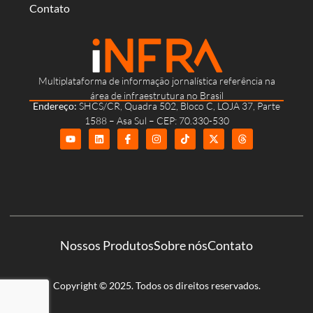
Contato
Multiplataforma de informação jornalística referência na
área de infraestrutura no Brasil
Endereço:
SHCS/CR, Quadra 502, Bloco C, LOJA 37, Parte
1588 – Asa Sul – CEP: 70.330-530
Nossos Produtos
Sobre nós
Contato
Copyright © 2025. Todos os direitos reservados.