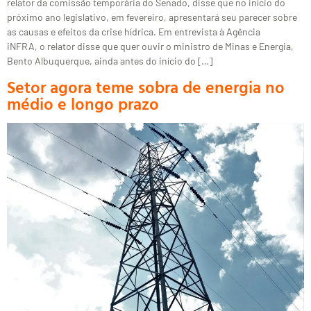
relator da comissão temporária do Senado, disse que no início do
próximo ano legislativo, em fevereiro, apresentará seu parecer sobre
as causas e efeitos da crise hídrica. Em entrevista à Agência
iNFRA, o relator disse que quer ouvir o ministro de Minas e Energia,
Bento Albuquerque, ainda antes do início do […]
Setor agora teme sobra de energia no
médio e longo prazo