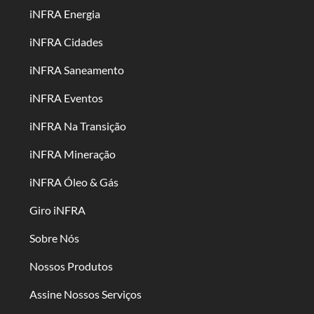
iNFRA Energia
iNFRA Cidades
iNFRA Saneamento
iNFRA Eventos
iNFRA Na Transição
iNFRA Mineração
iNFRA Óleo & Gás
Giro iNFRA
Sobre Nós
Nossos Produtos
Assine Nossos Serviços