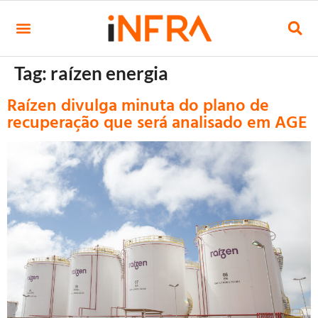
Tag:
raízen energia
Raízen divulga minuta do plano de
recuperação que será analisado em AGE