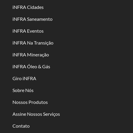
iNFRA Cidades
iNFRA Saneamento
iNFRA Eventos
iNFRA Na Transição
iNFRA Mineração
iNFRA Óleo & Gás
Giro iNFRA
Sobre Nós
Nossos Produtos
Assine Nossos Serviços
Contato