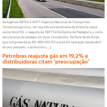
da Agência iNFRA A ANTT (Agência Nacional de Transportes
Terrestres) aprovou, em reunião extraordinária da diretoria nesta
sexta-feira (15), o reajuste da TBP (Tarifa Básica de Pedágio) e o início
da cobrança de pedágio em duas concessões. Na Rota Verde Goiás,
que compreende as BR-060/452/GO e está em operação desde abril
do ano passado, o acréscimo […]
Petrobras reajusta gás em 19,2% e
distribuidoras citam ‘preocupação’