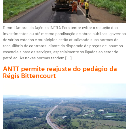
Dimmi Amora, da Agência iNFRA Para tentar evitar a redução dos
investimentos ou até mesmo paralisação de obras públicas, governos
de vários estados e municípios estão atualizando suas normas de
reequilíbrio de contratos, diante da disparada de preços de insumos
essenciais para os serviços, especialmente os ligados ao setor de
petróleo. As novas normas tendem […]
ANTT permite reajuste do pedágio da
Régis Bittencourt