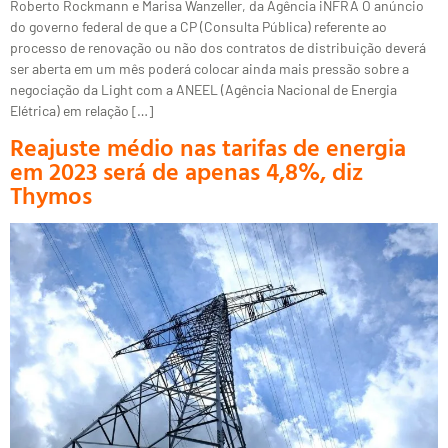
Roberto Rockmann e Marisa Wanzeller, da Agência iNFRA O anúncio
do governo federal de que a CP (Consulta Pública) referente ao
processo de renovação ou não dos contratos de distribuição deverá
ser aberta em um mês poderá colocar ainda mais pressão sobre a
negociação da Light com a ANEEL (Agência Nacional de Energia
Elétrica) em relação […]
Reajuste médio nas tarifas de energia
em 2023 será de apenas 4,8%, diz
Thymos