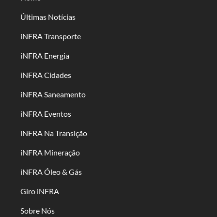
Últimas Notícias
iNFRA Transporte
iNFRA Energia
iNFRA Cidades
iNFRA Saneamento
iNFRA Eventos
iNFRA Na Transição
iNFRA Mineração
iNFRA Óleo & Gás
Giro iNFRA
Sobre Nós