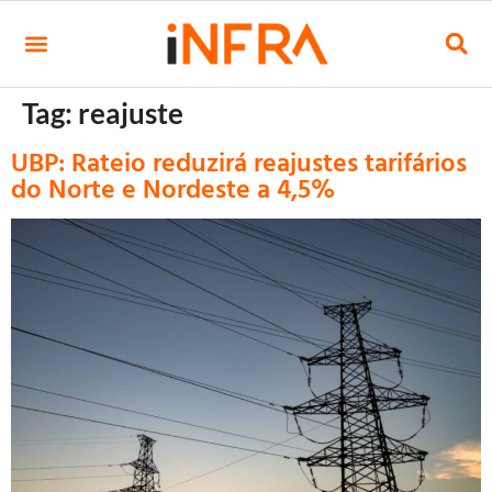
Tag:
reajuste
UBP: Rateio reduzirá reajustes tarifários
do Norte e Nordeste a 4,5%