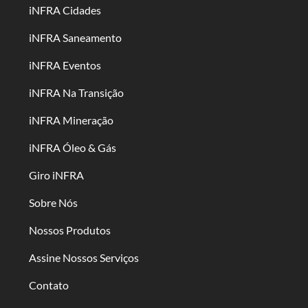
iNFRA Cidades
iNFRA Saneamento
iNFRA Eventos
iNFRA Na Transição
iNFRA Mineração
iNFRA Óleo & Gás
Giro iNFRA
Sobre Nós
Nossos Produtos
Assine Nossos Serviços
Contato