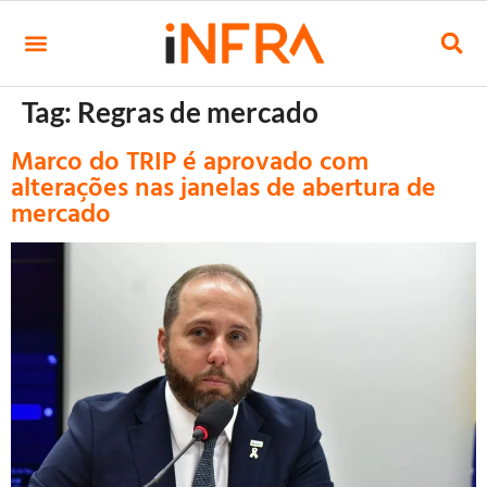
Tag:
Regras de mercado
Marco do TRIP é aprovado com
alterações nas janelas de abertura de
mercado