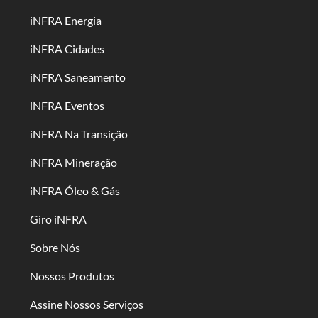
iNFRA Energia
iNFRA Cidades
iNFRA Saneamento
iNFRA Eventos
iNFRA Na Transição
iNFRA Mineração
iNFRA Óleo & Gás
Giro iNFRA
Sobre Nós
Nossos Produtos
Assine Nossos Serviços