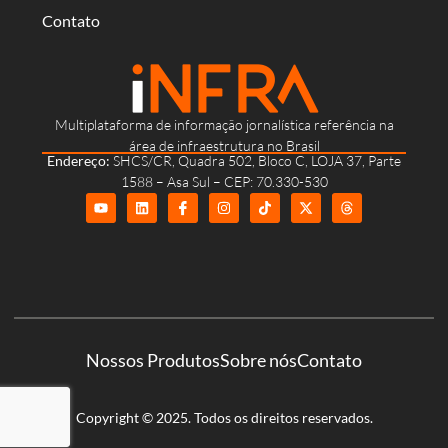
Contato
Multiplataforma de informação jornalística referência na
área de infraestrutura no Brasil
Endereço:
SHCS/CR, Quadra 502, Bloco C, LOJA 37, Parte
1588 – Asa Sul – CEP: 70.330-530
Nossos Produtos
Sobre nós
Contato
Copyright © 2025. Todos os direitos reservados.