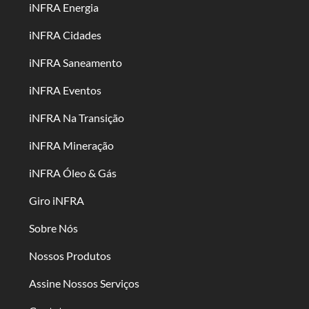
iNFRA Energia
iNFRA Cidades
iNFRA Saneamento
iNFRA Eventos
iNFRA Na Transição
iNFRA Mineração
iNFRA Óleo & Gás
Giro iNFRA
Sobre Nós
Nossos Produtos
Assine Nossos Serviços