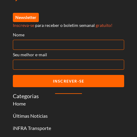
Newsletter
Inscreva-se
para receber o boletim semanal
gratuito!
Nome
Seu melhor e-mail
INSCREVER-SE
Categorias
Home
Últimas Notícias
iNFRA Transporte