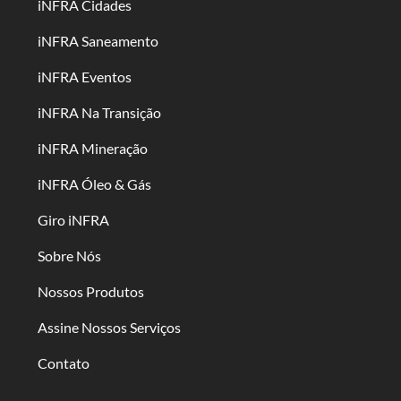
iNFRA Cidades
iNFRA Saneamento
iNFRA Eventos
iNFRA Na Transição
iNFRA Mineração
iNFRA Óleo & Gás
Giro iNFRA
Sobre Nós
Nossos Produtos
Assine Nossos Serviços
Contato