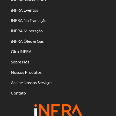
iNFRA Eventos
iNFRA Na Transição
iNFRA Mineração
iNFRA Óleo & Gás
Giro iNFRA
Sobre Nós
Nossos Produtos
Assine Nossos Serviços
Contato