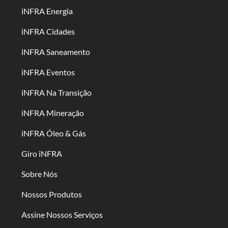
iNFRA Energia
iNFRA Cidades
iNFRA Saneamento
iNFRA Eventos
iNFRA Na Transição
iNFRA Mineração
iNFRA Óleo & Gás
Giro iNFRA
Sobre Nós
Nossos Produtos
Assine Nossos Serviços