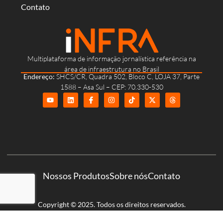
Contato
Multiplataforma de informação jornalística referência na
área de infraestrutura no Brasil
Endereço:
SHCS/CR, Quadra 502, Bloco C, LOJA 37, Parte
1588 – Asa Sul – CEP: 70.330-530
Nossos Produtos
Sobre nós
Contato
Copyright © 2025. Todos os direitos reservados.