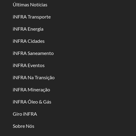
Últimas Notícias
iNFRA Transporte
iNFRA Energia
iNFRA Cidades
iNFRA Saneamento
iNFRA Eventos
iNFRA Na Transição
iNFRA Mineração
iNFRA Óleo & Gás
Giro iNFRA
Sobre Nós