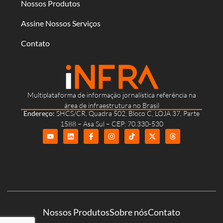
Nossos Produtos
Assine Nossos Serviços
Contato
Multiplataforma de informação jornalística referência na
área de infraestrutura no Brasil
Endereço:
SHCS/CR, Quadra 502, Bloco C, LOJA 37, Parte
1588 – Asa Sul – CEP: 70.330-530
Nossos Produtos
Sobre nós
Contato