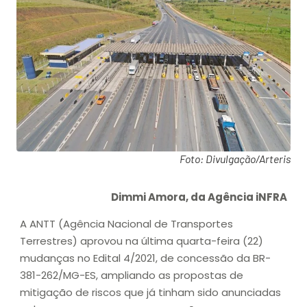
Foto: Divulgação/Arteris
Dimmi Amora, da Agência iNFRA
A ANTT (Agência Nacional de Transportes
Terrestres) aprovou na última quarta-feira (22)
mudanças no Edital 4/2021, de concessão da BR-
381-262/MG-ES, ampliando as propostas de
mitigação de riscos que já tinham sido anunciadas