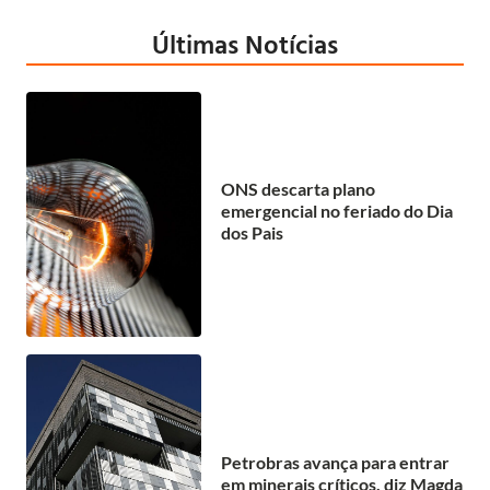
Últimas Notícias
ONS descarta plano
emergencial no feriado do Dia
dos Pais
Petrobras avança para entrar
em minerais críticos, diz Magda