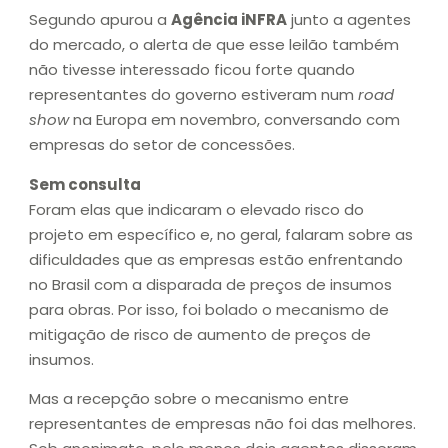
Segundo apurou a
Agência iNFRA
junto a agentes
do mercado, o alerta de que esse leilão também
não tivesse interessado ficou forte quando
representantes do governo estiveram num
road
show
na Europa em novembro, conversando com
empresas do setor de concessões.
Sem consulta
Foram elas que indicaram o elevado risco do
projeto em específico e, no geral, falaram sobre as
dificuldades que as empresas estão enfrentando
no Brasil com a disparada de preços de insumos
para obras. Por isso, foi bolado o mecanismo de
mitigação de risco de aumento de preços de
insumos.
Mas a recepção sobre o mecanismo entre
representantes de empresas não foi das melhores.