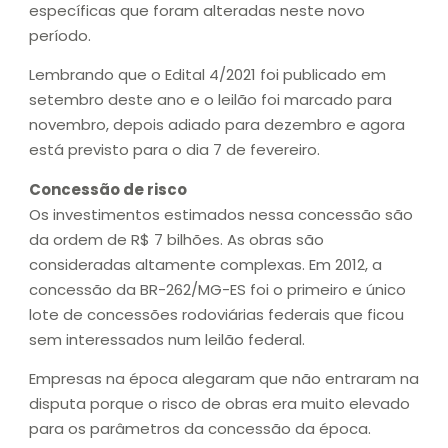
específicas que foram alteradas neste novo
período.
Lembrando que o Edital 4/2021 foi publicado em
setembro deste ano e o leilão foi marcado para
novembro, depois adiado para dezembro e agora
está previsto para o dia 7 de fevereiro.
Concessão de risco
Os investimentos estimados nessa concessão são
da ordem de R$ 7 bilhões. As obras são
consideradas altamente complexas. Em 2012, a
concessão da BR-262/MG-ES foi o primeiro e único
lote de concessões rodoviárias federais que ficou
sem interessados num leilão federal.
Empresas na época alegaram que não entraram na
disputa porque o risco de obras era muito elevado
para os parâmetros da concessão da época.