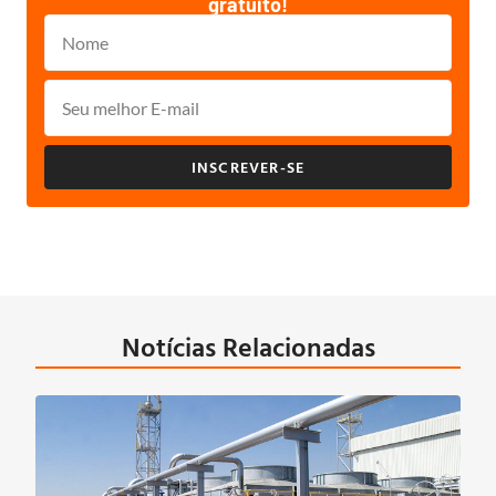
gratuito!
INSCREVER-SE
Notícias Relacionadas