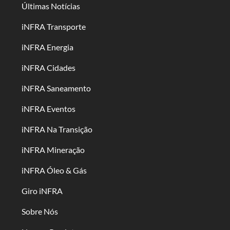
Últimas Notícias
iNFRA Transporte
iNFRA Energia
iNFRA Cidades
iNFRA Saneamento
iNFRA Eventos
iNFRA Na Transição
iNFRA Mineração
iNFRA Óleo & Gás
Giro iNFRA
Sobre Nós