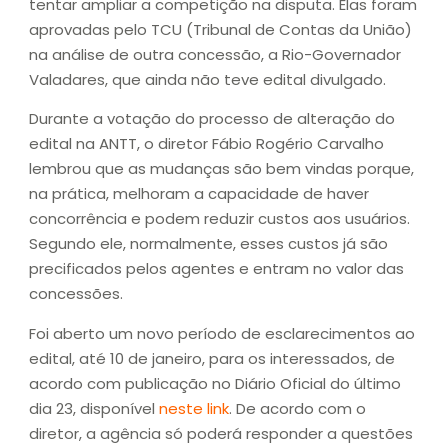
tentar ampliar a competição na disputa. Elas foram
aprovadas pelo TCU (Tribunal de Contas da União)
na análise de outra concessão, a Rio-Governador
Valadares, que ainda não teve edital divulgado.
Durante a votação do processo de alteração do
edital na ANTT, o diretor Fábio Rogério Carvalho
lembrou que as mudanças são bem vindas porque,
na prática, melhoram a capacidade de haver
concorrência e podem reduzir custos aos usuários.
Segundo ele, normalmente, esses custos já são
precificados pelos agentes e entram no valor das
concessões.
Foi aberto um novo período de esclarecimentos ao
edital, até 10 de janeiro, para os interessados, de
acordo com publicação no Diário Oficial do último
dia 23, disponível
neste link
. De acordo com o
diretor, a agência só poderá responder a questões