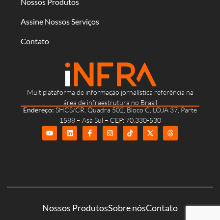
Nossos Produtos
Assine Nossos Serviços
Contato
Multiplataforma de informação jornalística referência na
área de infraestrutura no Brasil
Endereço:
SHCS/CR, Quadra 502, Bloco C, LOJA 37, Parte
1588 – Asa Sul – CEP: 70.330-530
Nossos Produtos
Sobre nós
Contato