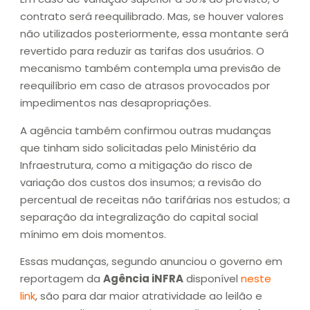
contrato será reequilibrado. Mas, se houver valores
não utilizados posteriormente, essa montante será
revertido para reduzir as tarifas dos usuários. O
mecanismo também contempla uma previsão de
reequilíbrio em caso de atrasos provocados por
impedimentos nas desapropriações.
A agência também confirmou outras mudanças
que tinham sido solicitadas pelo Ministério da
Infraestrutura, como a mitigação do risco de
variação dos custos dos insumos; a revisão do
percentual de receitas não tarifárias nos estudos; a
separação da integralização do capital social
mínimo em dois momentos.
Essas mudanças, segundo anunciou o governo em
reportagem da
Agência iNFRA
disponível
neste
link
, são para dar maior atratividade ao leilão e