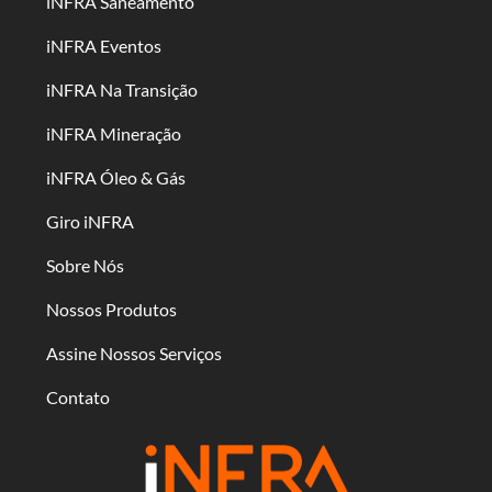
iNFRA Saneamento
iNFRA Eventos
iNFRA Na Transição
iNFRA Mineração
iNFRA Óleo & Gás
Giro iNFRA
Sobre Nós
Nossos Produtos
Assine Nossos Serviços
Contato