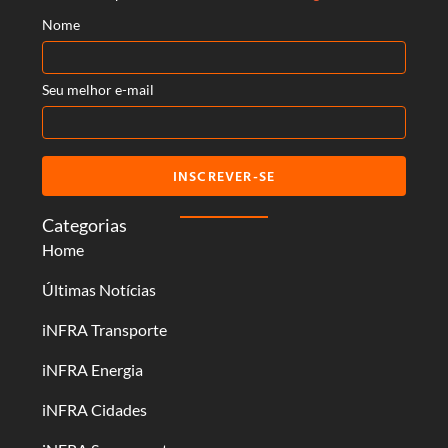
Nome
Seu melhor e-mail
INSCREVER-SE
Categorias
Home
Últimas Notícias
iNFRA Transporte
iNFRA Energia
iNFRA Cidades