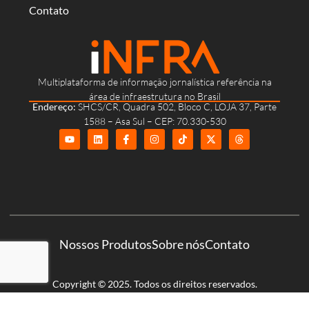
Contato
Multiplataforma de informação jornalística referência na
área de infraestrutura no Brasil
Endereço:
SHCS/CR, Quadra 502, Bloco C, LOJA 37, Parte
1588 – Asa Sul – CEP: 70.330-530
Nossos Produtos
Sobre nós
Contato
Copyright © 2025. Todos os direitos reservados.