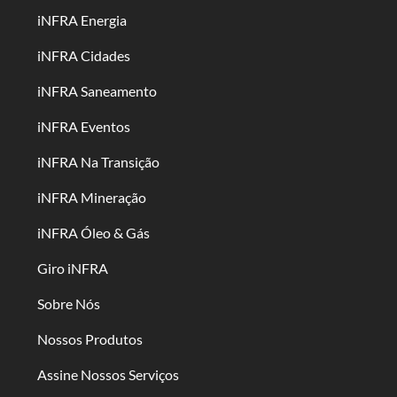
iNFRA Energia
iNFRA Cidades
iNFRA Saneamento
iNFRA Eventos
iNFRA Na Transição
iNFRA Mineração
iNFRA Óleo & Gás
Giro iNFRA
Sobre Nós
Nossos Produtos
Assine Nossos Serviços