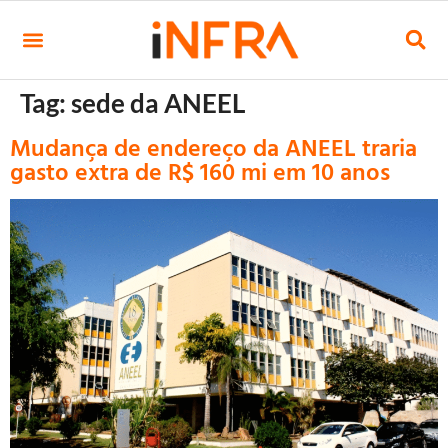
Tag:
sede da ANEEL
Mudança de endereço da ANEEL traria
gasto extra de R$ 160 mi em 10 anos