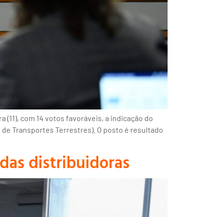
(11), com 14 votos favoráveis, a indicação do
de Transportes Terrestres). O posto é resultado
das distribuidoras