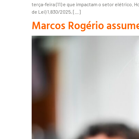
terça-feira (11) e que impactam o setor elétrico. 
de Lei) 1.830/2025, […]
Marcos Rogério assume 