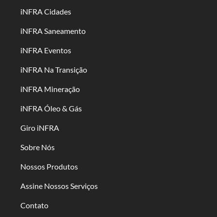
iNFRA Cidades
iNFRA Saneamento
iNFRA Eventos
iNFRA Na Transição
iNFRA Mineração
iNFRA Óleo & Gás
Giro iNFRA
Sobre Nós
Nossos Produtos
Assine Nossos Serviços
Contato