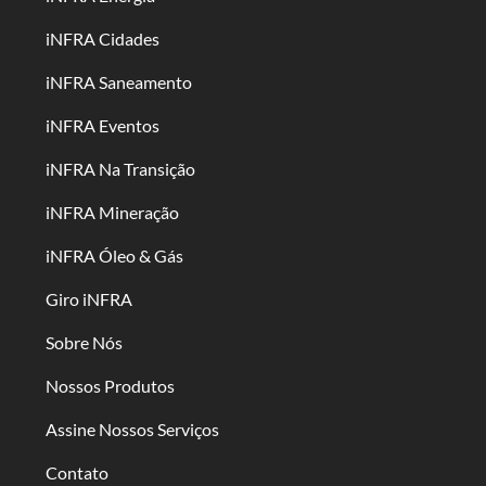
iNFRA Cidades
iNFRA Saneamento
iNFRA Eventos
iNFRA Na Transição
iNFRA Mineração
iNFRA Óleo & Gás
Giro iNFRA
Sobre Nós
Nossos Produtos
Assine Nossos Serviços
Contato