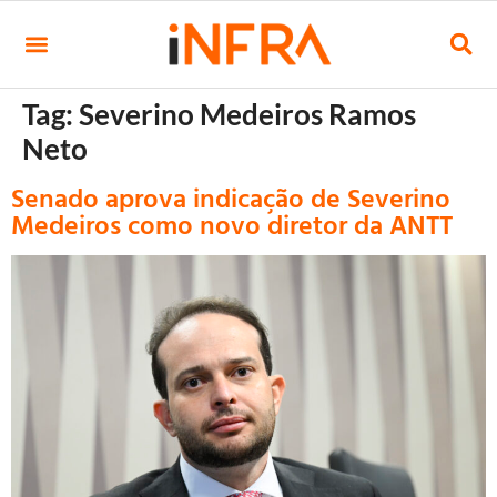
Tag:
Severino Medeiros Ramos
Neto
Senado aprova indicação de Severino
Medeiros como novo diretor da ANTT