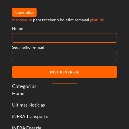
Newsletter
Inscreva-se
para receber o boletim semanal
gratuito!
Nome
Seu melhor e-mail
INSCREVER-SE
Categorias
Home
Últimas Notícias
iNFRA Transporte
iNFRA Energia