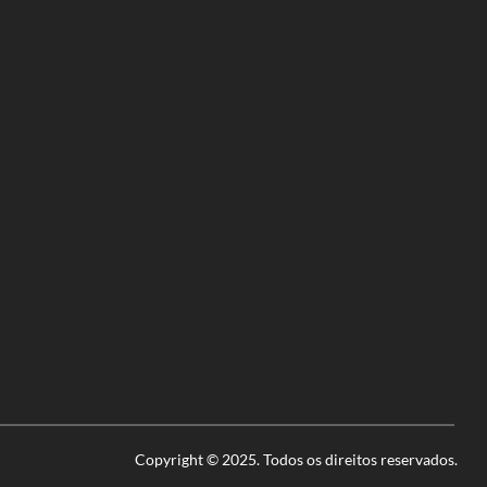
Copyright © 2025. Todos os direitos reservados.