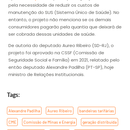
pela necessidade de reduzir os custos de
manutenção do SUS (Sistema Único de Saúde). No
entanto, o projeto não menciona se os demais
consumidores pagarão pela quantia que deixará de
ser cobrada dessas unidades de saúde.
De autoria do deputado Aureo Ribeiro (SD-RJ), o
projeto foi aprovado na CSSF (Comissão de
Seguridade Social e Família) em 2021, relatado pelo
então deputado Alexandre Padilha (PT-SP), hoje
ministro de Relações Institucionais.
Tags:
Alexandre Padilha
,
Aureo Ribeiro
,
bandeiras tarifárias
,
CME
,
Comissão de Minas e Energia
,
geração distribuída
,