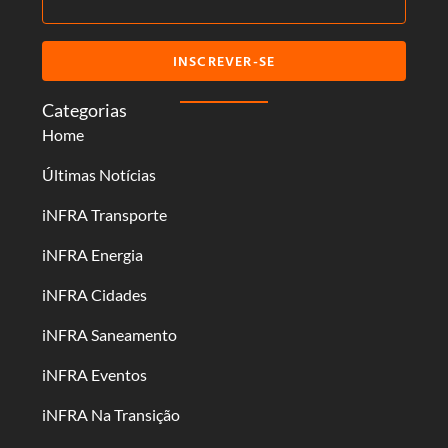
INSCREVER-SE
Categorias
Home
Últimas Notícias
iNFRA Transporte
iNFRA Energia
iNFRA Cidades
iNFRA Saneamento
iNFRA Eventos
iNFRA Na Transição