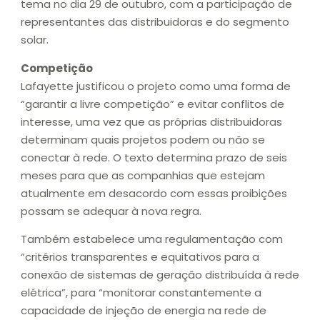
tema no dia 29 de outubro, com a participação de
representantes das distribuidoras e do segmento
solar.
Competição
Lafayette justificou o projeto como uma forma de
“garantir a livre competição” e evitar conflitos de
interesse, uma vez que as próprias distribuidoras
determinam quais projetos podem ou não se
conectar à rede. O texto determina prazo de seis
meses para que as companhias que estejam
atualmente em desacordo com essas proibições
possam se adequar à nova regra.
Também estabelece uma regulamentação com
“critérios transparentes e equitativos para a
conexão de sistemas de geração distribuída à rede
elétrica”, para “monitorar constantemente a
capacidade de injeção de energia na rede de