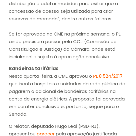
distribuição e adotar medidas para evitar que a
concessão de acesso seja utilizada para criar
reservas de mercado”, dentre outros fatores.
Se for aprovado na CME na próxima semana, o PL
ainda precisará passar pela CCJ (Comissão de
Constituição e Justiça) da Câmara, onde está
inicialmente sujeito à apreciação conclusiva.
Bandeiras tarifárias
Nesta quarta-feira, a CME aprovou o
PL 8.524/2017
,
que isenta hospitais e unidades da rede pública de
pagarem o adicional de bandeiras tarifárias na
conta de energia elétrica. A proposta foi aprovada
em caráter conclusivo e, portanto, segue para o
Senado.
O relator, deputado Hugo Leal (PSD-RJ),
apresentou
parecer
pela aprovação justificada