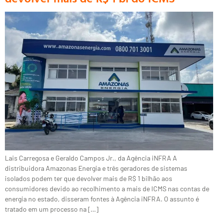
Lais Carregosa e Geraldo Campos Jr., da Agência iNFRA A
distribuidora Amazonas Energia e três geradores de sistemas
isolados podem ter que devolver mais de R$ 1 bilhão aos
consumidores devido ao recolhimento a mais de ICMS nas contas de
energia no estado, disseram fontes à Agência iNFRA. O assunto é
tratado em um processo na […]