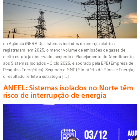
da Agência iNFRA Os sistemas isolados de energia elétrica
registraram, em 2025, o menor volume de emissões de gases de
efeito estufa já observado, segundo o Planejamento do Atendimento
aos Sistemas Isolados – Ciclo 2025, elaborado pela EPE (Empresa de
Pesquisa Energética). Segundo o MME (Ministério de Minas e Energia),
o resultado reflete a estratégia […]
ANEEL: Sistemas isolados no Norte têm
risco de interrupção de energia