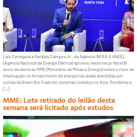
Lais Carregosa e Geraldo Campos Jr., da Agência iNFRA A ANEEL
(Agência Nacional de Energia Elétrica) aprovou nesta terça-feira (9)
envio de alerta ao MME (Ministério de Minas e Energia) sobre o risco de
interrupção no fornecimento de energia nas áreas atendidas por
usinas da Brasil Bio Fuels em sistemas isolados no Acre, Rondônia e
[…]
MME: Lote retirado do leilão desta
semana será licitado após estudos