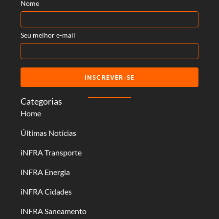
Nome
Seu melhor e-mail
INSCREVER-SE
Categorias
Home
Últimas Notícias
iNFRA Transporte
iNFRA Energia
iNFRA Cidades
iNFRA Saneamento