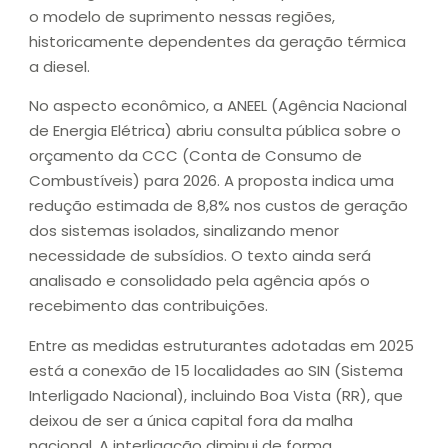
o modelo de suprimento nessas regiões,
historicamente dependentes da geração térmica
a diesel.
No aspecto econômico, a ANEEL (Agência Nacional
de Energia Elétrica) abriu consulta pública sobre o
orçamento da CCC (Conta de Consumo de
Combustíveis) para 2026. A proposta indica uma
redução estimada de 8,8% nos custos de geração
dos sistemas isolados, sinalizando menor
necessidade de subsídios. O texto ainda será
analisado e consolidado pela agência após o
recebimento das contribuições.
Entre as medidas estruturantes adotadas em 2025
está a conexão de 15 localidades ao SIN (Sistema
Interligado Nacional), incluindo Boa Vista (RR), que
deixou de ser a única capital fora da malha
nacional. A interligação diminui de forma