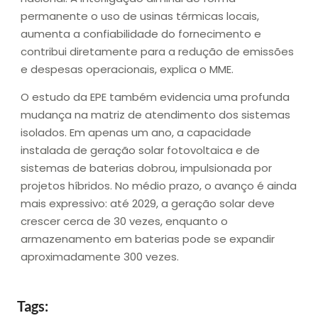
permanente o uso de usinas térmicas locais,
aumenta a confiabilidade do fornecimento e
contribui diretamente para a redução de emissões
e despesas operacionais, explica o MME.
O estudo da EPE também evidencia uma profunda
mudança na matriz de atendimento dos sistemas
isolados. Em apenas um ano, a capacidade
instalada de geração solar fotovoltaica e de
sistemas de baterias dobrou, impulsionada por
projetos híbridos. No médio prazo, o avanço é ainda
mais expressivo: até 2029, a geração solar deve
crescer cerca de 30 vezes, enquanto o
armazenamento em baterias pode se expandir
aproximadamente 300 vezes.
Tags: