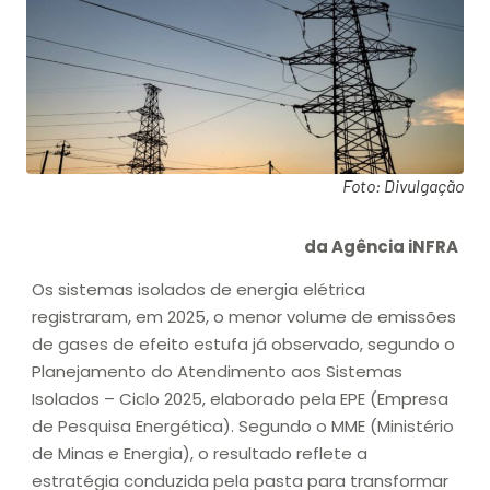
Foto: Divulgação
da Agência iNFRA
Os sistemas isolados de energia elétrica
registraram, em 2025, o menor volume de emissões
de gases de efeito estufa já observado, segundo o
Planejamento do Atendimento aos Sistemas
Isolados – Ciclo 2025, elaborado pela EPE (Empresa
de Pesquisa Energética). Segundo o MME (Ministério
de Minas e Energia), o resultado reflete a
estratégia conduzida pela pasta para transformar