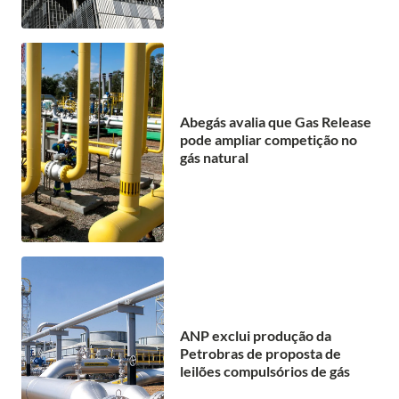
Abegás avalia que Gas Release
pode ampliar competição no
gás natural
ANP exclui produção da
Petrobras de proposta de
leilões compulsórios de gás