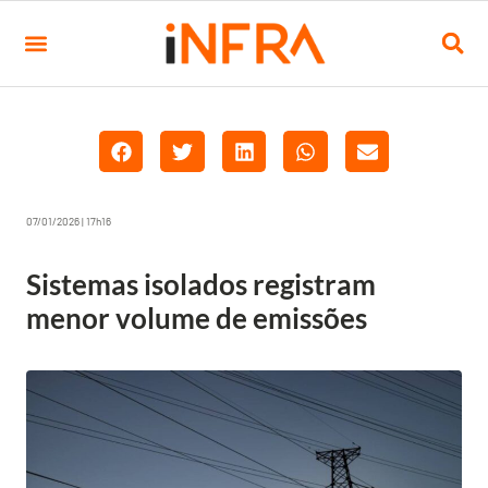
07/01/2026 | 17h16
Sistemas isolados registram
menor volume de emissões