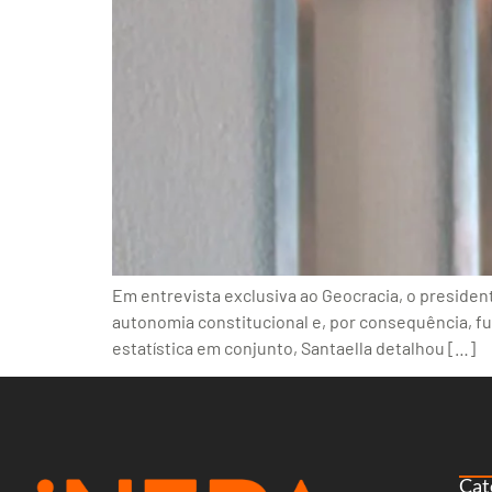
Em entrevista exclusiva ao Geocracia, o presidente
autonomia constitucional e, por consequência, fu
estatística em conjunto, Santaella detalhou […]
Cat