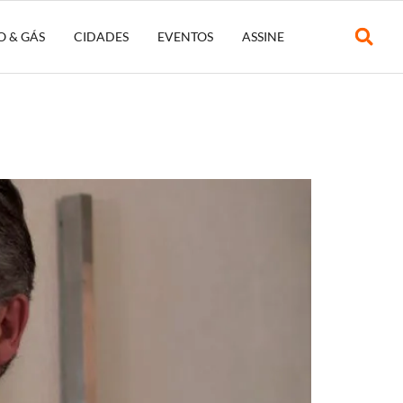
O & GÁS
CIDADES
EVENTOS
ASSINE