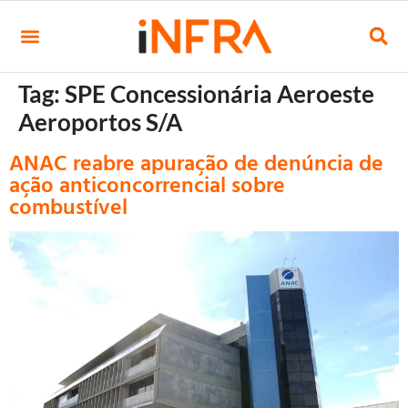
Tag:
SPE Concessionária Aeroeste
Aeroportos S/A
ANAC reabre apuração de denúncia de
ação anticoncorrencial sobre
combustível