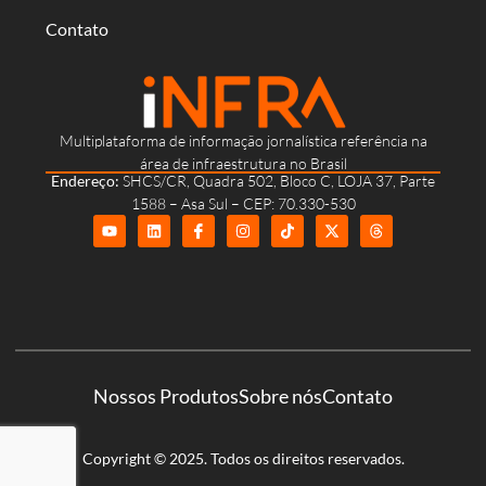
Contato
Multiplataforma de informação jornalística referência na
área de infraestrutura no Brasil
Endereço:
SHCS/CR, Quadra 502, Bloco C, LOJA 37, Parte
1588 – Asa Sul – CEP: 70.330-530
Nossos Produtos
Sobre nós
Contato
Copyright © 2025. Todos os direitos reservados.