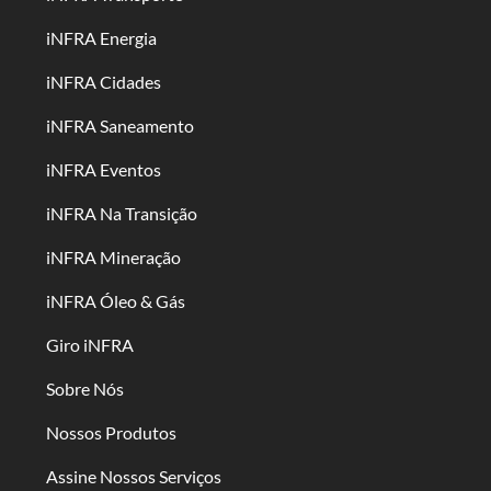
iNFRA Energia
iNFRA Cidades
iNFRA Saneamento
iNFRA Eventos
iNFRA Na Transição
iNFRA Mineração
iNFRA Óleo & Gás
Giro iNFRA
Sobre Nós
Nossos Produtos
Assine Nossos Serviços