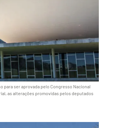
lho para ser aprovada pelo Congresso Nacional
rial, as alterações promovidas pelos deputados