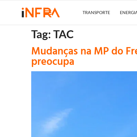
TRANSPORTE
ENERGI
Tag:
TAC
Mudanças na MP do Fre
preocupa