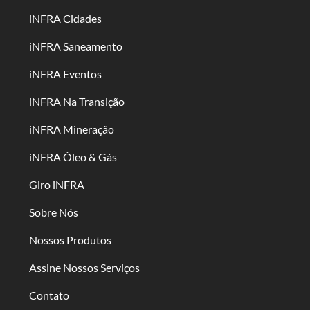
iNFRA Cidades
iNFRA Saneamento
iNFRA Eventos
iNFRA Na Transição
iNFRA Mineração
iNFRA Óleo & Gás
Giro iNFRA
Sobre Nós
Nossos Produtos
Assine Nossos Serviços
Contato