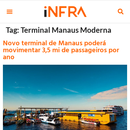
Tag:
Terminal Manaus Moderna
Novo terminal de Manaus poderá
movimentar 3,5 mi de passageiros por
ano