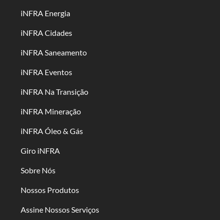
iNFRA Energia
iNFRA Cidades
iNFRA Saneamento
iNFRA Eventos
iNFRA Na Transição
iNFRA Mineração
iNFRA Óleo & Gás
Giro iNFRA
Sobre Nós
Nossos Produtos
Assine Nossos Serviços