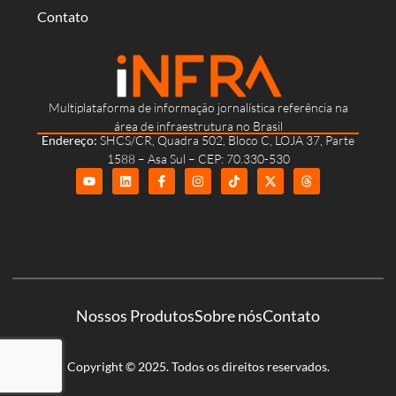
Contato
Multiplataforma de informação jornalística referência na
área de infraestrutura no Brasil
Endereço:
SHCS/CR, Quadra 502, Bloco C, LOJA 37, Parte
1588 – Asa Sul – CEP: 70.330-530
Nossos Produtos
Sobre nós
Contato
Copyright © 2025. Todos os direitos reservados.