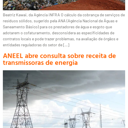
Beatriz Kawai, da Agência iNFRA O cálculo da cobrança de serviços de
resíduos sólidos, sugerido pela ANA (Agência Nacional de Águas e
Saneamento Básico) para os prestadores de água e esgoto que
adotarem o cofaturamento, desconsidera as especificidades de
contratos locais e pode trazer problemas, na avaliação de órgãos e
entidades reguladoras do setor de […]
ANEEL abre consulta sobre receita de
transmissoras de energia