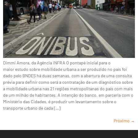
Dimmi Amora, da Agência iNFRA O pontapé inicial para o
maior estudo sobre mobilidade urbana a ser produzido no país foi
dado pelo BNDES há duas semanas, com a abertura de uma consulta
prévia para definir como será a contratação de um diagnóstico sobre
a mobilidade urbana nas 21 regiões metropolitanas do país com mais
de um milhão de habitantes. A intenção do banco, em parceria com o
Ministério das Cidades, é produzir um levantamento sobre o
transporte urbano de cada […]
Próximo
→