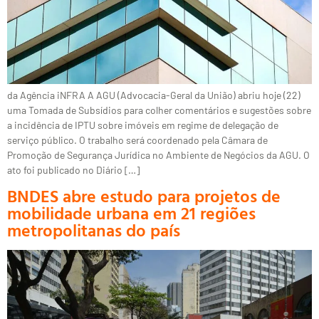
da Agência iNFRA A AGU (Advocacia-Geral da União) abriu hoje (22)
uma Tomada de Subsídios para colher comentários e sugestões sobre
a incidência de IPTU sobre imóveis em regime de delegação de
serviço público. O trabalho será coordenado pela Câmara de
Promoção de Segurança Jurídica no Ambiente de Negócios da AGU. O
ato foi publicado no Diário […]
BNDES abre estudo para projetos de
mobilidade urbana em 21 regiões
metropolitanas do país