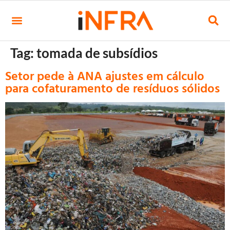
Tag:
tomada de subsídios
Setor pede à ANA ajustes em cálculo
para cofaturamento de resíduos sólidos