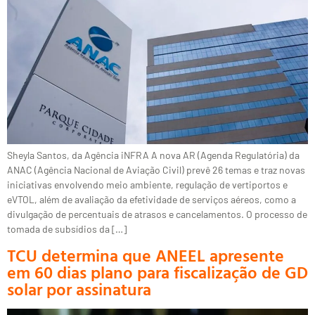
Sheyla Santos, da Agência iNFRA A nova AR (Agenda Regulatória) da
ANAC (Agência Nacional de Aviação Civil) prevê 26 temas e traz novas
iniciativas envolvendo meio ambiente, regulação de vertiportos e
eVTOL, além de avaliação da efetividade de serviços aéreos, como a
divulgação de percentuais de atrasos e cancelamentos. O processo de
tomada de subsídios da […]
TCU determina que ANEEL apresente
em 60 dias plano para fiscalização de GD
solar por assinatura