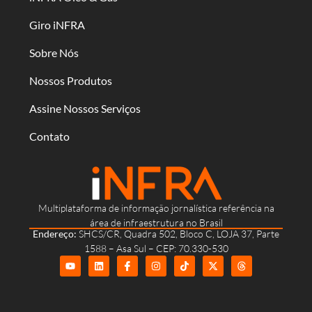
Giro iNFRA
Sobre Nós
Nossos Produtos
Assine Nossos Serviços
Contato
Multiplataforma de informação jornalística referência na
área de infraestrutura no Brasil
Endereço:
SHCS/CR, Quadra 502, Bloco C, LOJA 37, Parte
1588 – Asa Sul – CEP: 70.330-530