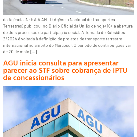
da Agência iNFRA A ANTT (Agência Nacional de Transportes
Terrestres) publicou, no Diário Oficial da União de hoje (16), a abertura
de dois processos de participação social. A Tomada de Subsídios
2/2024 é voltada à definição de projetos de transporte terrestre
internacional no âmbito do Mercosul. O período de contribuições vai
de 20 de maio […]
AGU inicia consulta para apresentar
parecer ao STF sobre cobrança de IPTU
de concessionários