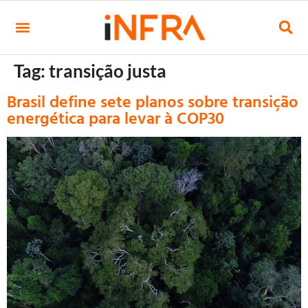
Tag:
transição justa
Brasil define sete planos sobre transição
energética para levar à COP30