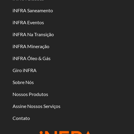
iNFRA Saneamento
iNFRA Eventos
iNFRA Na Transição
iNFRA Mineração
iNFRA Óleo & Gás
Giro iNFRA
Sobre Nós
Nossos Produtos
Assine Nossos Serviços
Contato