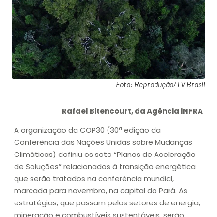
Foto: Reprodução/TV Brasil
Rafael Bitencourt, da Agência iNFRA
A organização da COP30 (30ª edição da
Conferência das Nações Unidas sobre Mudanças
Climáticas) definiu os sete “Planos de Aceleração
de Soluções” relacionados à transição energética
que serão tratados na conferência mundial,
marcada para novembro, na capital do Pará. As
estratégias, que passam pelos setores de energia,
mineração e combustíveis sustentáveis, serão