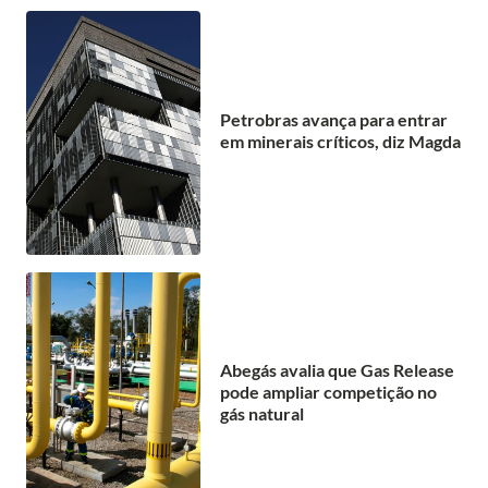
Petrobras avança para entrar
em minerais críticos, diz Magda
Abegás avalia que Gas Release
pode ampliar competição no
gás natural