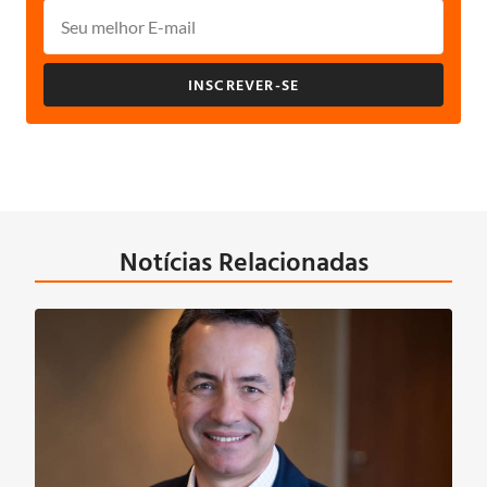
INSCREVER-SE
Notícias Relacionadas