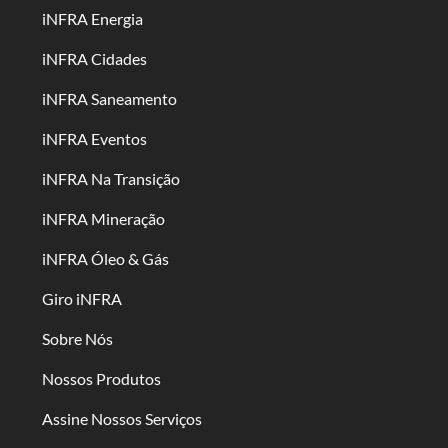
iNFRA Energia
iNFRA Cidades
iNFRA Saneamento
iNFRA Eventos
iNFRA Na Transição
iNFRA Mineração
iNFRA Óleo & Gás
Giro iNFRA
Sobre Nós
Nossos Produtos
Assine Nossos Serviços