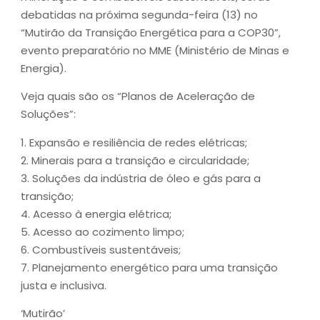
debatidas na próxima segunda-feira (13) no
“Mutirão da Transição Energética para a COP30”,
evento preparatório no MME (Ministério de Minas e
Energia).
Veja quais são os “Planos de Aceleração de
Soluções”:
1.⁠ ⁠Expansão e resiliência de redes elétricas;
2.⁠ ⁠Minerais para a transição e circularidade;
3.⁠ ⁠Soluções da indústria de óleo e gás para a
transição;
4.⁠ ⁠Acesso à energia elétrica;
5.⁠ ⁠Acesso ao cozimento limpo;
6.⁠ ⁠Combustíveis sustentáveis;
7.⁠ ⁠Planejamento energético para uma transição
justa e inclusiva.
‘Mutirão’