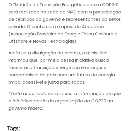
O “Mutirão da Transição Energética para a COP30”
será realizado na sede do MME, com a participação
de técnicos do governo e representantes do setor
privado. O conta com o apoio da Abeeólica
(Associação Brasileira de Energia Eólica Onshore e
Offshore e Novas Tecnologias).
Ao fazer a divulgação do evento, o ministério
informou que, por meio dessa iniciativa busca
“acelerar a transição energética e reforçar o
compromisso do país com um futuro de energia
limpa, acessível e justa para todos”.
*Texto atualizado para incluir a informação de que
a iniciativa partiu da organização da COP30 no
governo federal.
Tags: