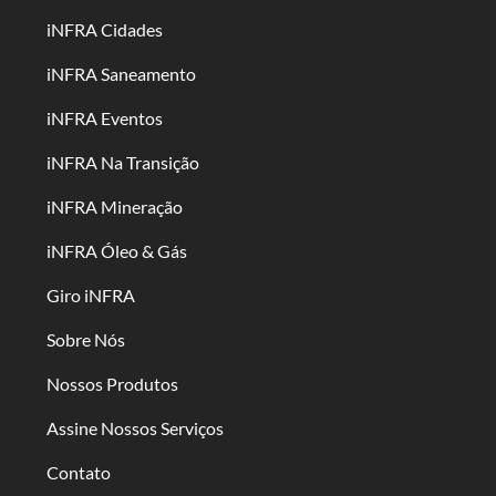
iNFRA Cidades
iNFRA Saneamento
iNFRA Eventos
iNFRA Na Transição
iNFRA Mineração
iNFRA Óleo & Gás
Giro iNFRA
Sobre Nós
Nossos Produtos
Assine Nossos Serviços
Contato