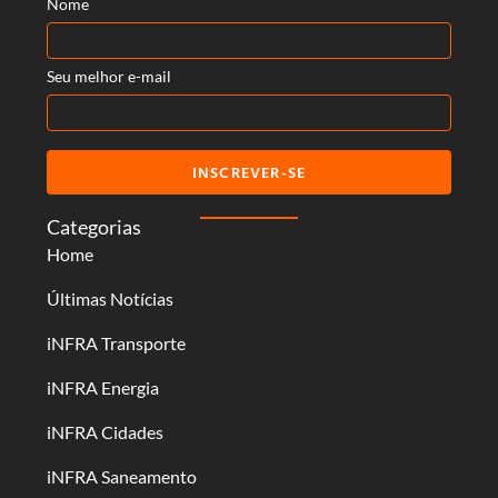
Nome
Seu melhor e-mail
INSCREVER-SE
Categorias
Home
Últimas Notícias
iNFRA Transporte
iNFRA Energia
iNFRA Cidades
iNFRA Saneamento