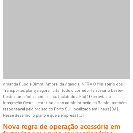
Amanda Pupo e Dimmi Amora, da Agência iNFRA O Ministério dos
Transportes planeja agora licitar todo o corredor ferroviário Leste-
Oeste numa única concessão, incluindo a Fiol 1 (Ferrovia de
Integração Oeste-Leste), hoje sob administração da Bamin, também
responsável pelo projeto do Porto Sul, localizado em Ilhéus (BA).
Nesse desenho, o plano é que a empresa […]
Nova regra de operação acessória em