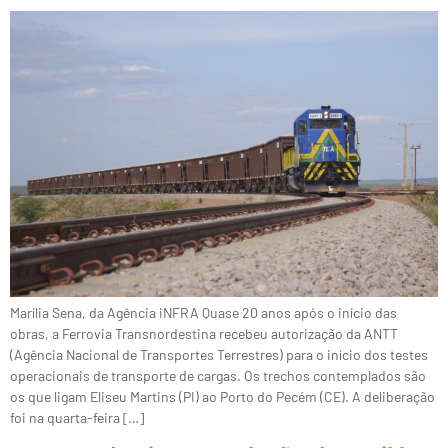
Marília Sena, da Agência iNFRA Quase 20 anos após o início das
obras, a Ferrovia Transnordestina recebeu autorização da ANTT
(Agência Nacional de Transportes Terrestres) para o início dos testes
operacionais de transporte de cargas. Os trechos contemplados são
os que ligam Eliseu Martins (PI) ao Porto do Pecém (CE). A deliberação
foi na quarta-feira […]