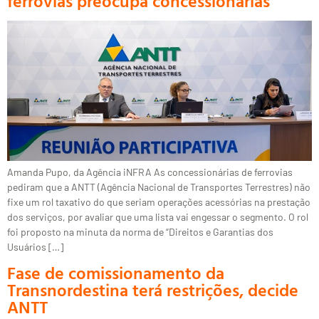
ferrovias preocupa concessionárias
Amanda Pupo, da Agência iNFRA As concessionárias de ferrovias
pediram que a ANTT (Agência Nacional de Transportes Terrestres) não
fixe um rol taxativo do que seriam operações acessórias na prestação
dos serviços, por avaliar que uma lista vai engessar o segmento. O rol
foi proposto na minuta da norma de “Direitos e Garantias dos
Usuários […]
Fase de comissionamento da
Transnordestina terá restrições, decide
ANTT