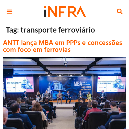
Tag:
transporte ferroviário
ANTT lança MBA em PPPs e concessões
com foco em ferrovias