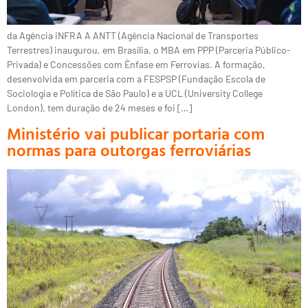
da Agência iNFRA A ANTT (Agência Nacional de Transportes
Terrestres) inaugurou, em Brasília, o MBA em PPP (Parceria Público-
Privada) e Concessões com Ênfase em Ferrovias. A formação,
desenvolvida em parceria com a FESPSP (Fundação Escola de
Sociologia e Política de São Paulo) e a UCL (University College
London), tem duração de 24 meses e foi […]
Ministério vai publicar portaria com
normas para outorgas ferroviárias